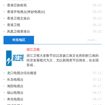
香港亞旅衛視
05-23
香港开电视台[奇妙电视台]
05-23
香港卫视文旅台
05-22
香港卫视
05-22
凤凰卫视香港台
05-22
华东地区
more...
浙江卫视
浙江卫视大多数节目以宣扬江南文化和剖析江南的
经济发展模式为主，尤以新闻类节目闻名，在全国
形成…
龙口电视台综合频道
07-12
长岛电视台
07-12
海阳电视台
06-17
福山电视台
06-17
寿光电视台
06-17