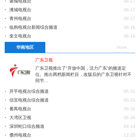
诸城电视台
06-17
潍城电视台
06-17
青州电视台
06-17
临朐电视台新闻综合频道
06-16
奎文电视台
06-16
华南地区
more...
广东卫视
广东卫视推出了“开放中国，活力广东”的频道定
位。推出两档新闻栏目，改版后的广东卫视针对不
同节…
开平电视台综合频道
05-31
信宜电视台综合频道
05-31
番禺电视台
05-31
大湾区卫视
05-26
深圳蛇口综合频道
04-14
儋州电视台
12-25