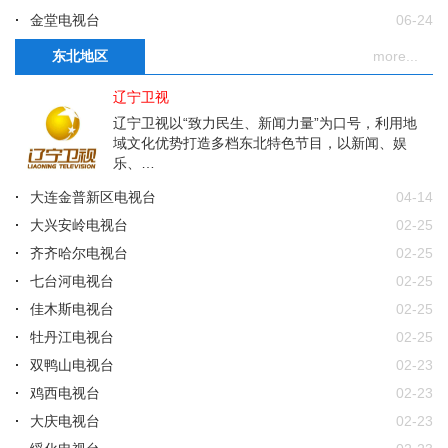
金堂电视台
06-24
东北地区
more...
辽宁卫视
辽宁卫视以“致力民生、新闻力量”为口号，利用地
域文化优势打造多档东北特色节目，以新闻、娱
乐、…
大连金普新区电视台
04-14
大兴安岭电视台
02-25
齐齐哈尔电视台
02-25
七台河电视台
02-25
佳木斯电视台
02-25
牡丹江电视台
02-25
双鸭山电视台
02-23
鸡西电视台
02-23
大庆电视台
02-23