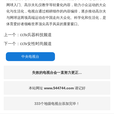
网球入门、高尔夫礼仪教学等轻量化内容，助力小众运动的大众
化与生活化，电视台通过精耕细作的内容编排，逐步推动高尔夫
与网球这两项高端运动在中国走向大众化、科学化和生活化，是
体育爱好者领略世界顶尖高手风采的重要窗口。
上一个：
cctv兵器科技频道
下一个：
cctv女性时尚频道
中央电视台
失效的电视台会一直努力更正…
本站网址
www.544744.com
请记好
333个地级电视台添加完毕！