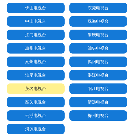
佛山电视台
东莞电视台
中山电视台
珠海电视台
江门电视台
肇庆电视台
惠州电视台
汕头电视台
潮州电视台
揭阳电视台
汕尾电视台
湛江电视台
茂名电视台
阳江电视台
韶关电视台
清远电视台
云浮电视台
梅州电视台
河源电视台