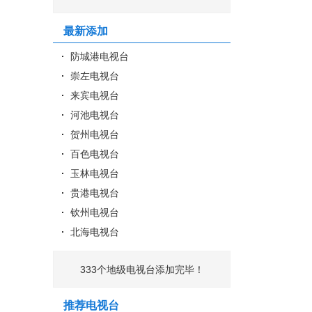
最新添加
防城港电视台
崇左电视台
来宾电视台
河池电视台
贺州电视台
百色电视台
玉林电视台
贵港电视台
钦州电视台
北海电视台
333个地级电视台添加完毕！
推荐电视台