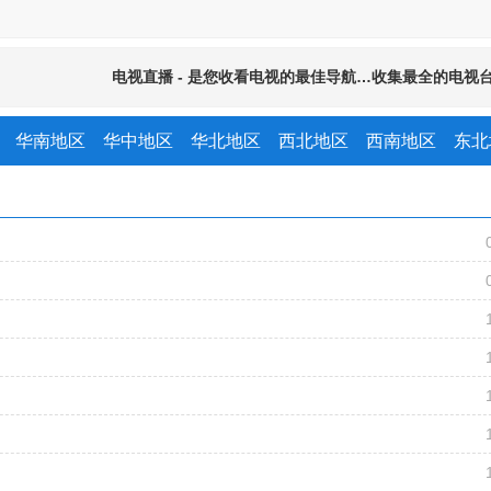
电视直播 - 是您收看电视的最佳导航…收集最全的电视
华南地区
华中地区
华北地区
西北地区
西南地区
东北