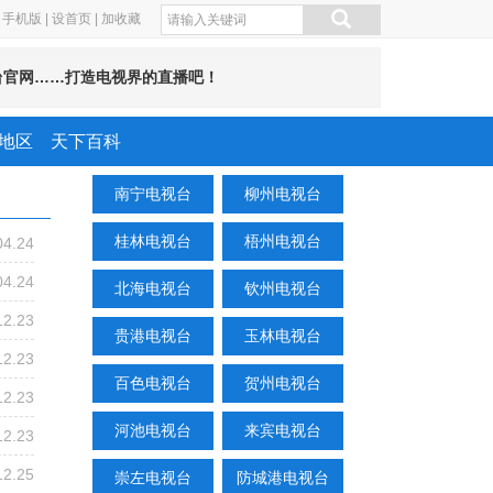
手机版
|
设首页
|
加收藏
台官网……打造电视界的直播吧！
地区
天下百科
南宁电视台
柳州电视台
桂林电视台
梧州电视台
04.24
04.24
北海电视台
钦州电视台
12.23
贵港电视台
玉林电视台
12.23
百色电视台
贺州电视台
12.23
河池电视台
来宾电视台
12.23
12.25
崇左电视台
防城港电视台