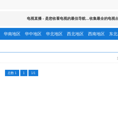
电视直播 - 是您收看电视的最佳导航…收集最全的电视
华南地区
华中地区
华北地区
西北地区
西南地区
东北
总数 1
1
1/1