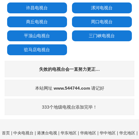
许昌电视台
漯河电视台
商丘电视台
周口电视台
平顶山电视台
三门峡电视台
驻马店电视台
失效的电视台会一直努力更正…
本站网址
www.544744.com
请记好
333个地级电视台添加完毕！
首页
|
中央电视台
|
港澳台电视
|
华东地区
|
华南地区
|
华中地区
|
华北地区
|