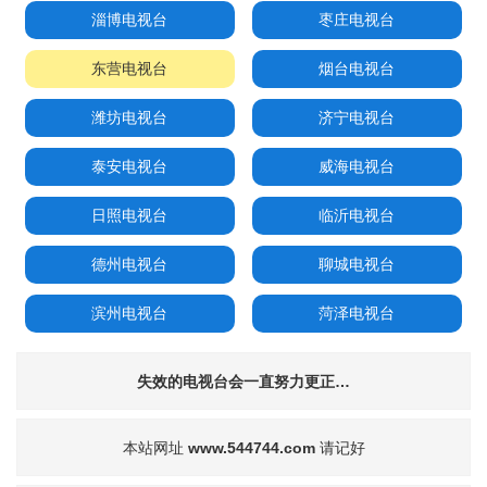
淄博电视台
枣庄电视台
东营电视台
烟台电视台
潍坊电视台
济宁电视台
泰安电视台
威海电视台
日照电视台
临沂电视台
德州电视台
聊城电视台
滨州电视台
菏泽电视台
失效的电视台会一直努力更正…
本站网址
www.544744.com
请记好