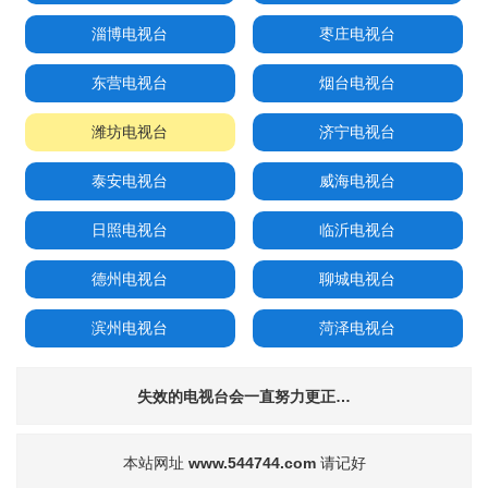
淄博电视台
枣庄电视台
东营电视台
烟台电视台
潍坊电视台
济宁电视台
泰安电视台
威海电视台
日照电视台
临沂电视台
德州电视台
聊城电视台
滨州电视台
菏泽电视台
失效的电视台会一直努力更正…
本站网址
www.544744.com
请记好