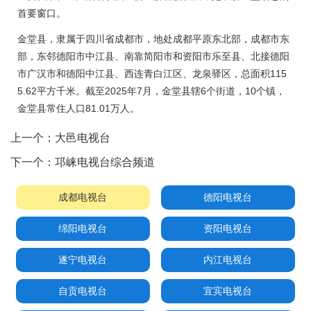
首要窗口。
金堂县，隶属于四川省成都市，地处成都平原东北部，成都市东
部，东邻德阳市中江县、南靠简阳市和资阳市乐至县、北接德阳
市广汉市和德阳中江县、西连青白江区、龙泉驿区，总面积115
5.62平方千米。截至2025年7月，金堂县辖6个街道，10个镇，
金堂县常住人口81.01万人。
上一个：
大邑电视台
下一个：
邛崃电视台综合频道
成都电视台
德阳电视台
绵阳电视台
资阳电视台
遂宁电视台
内江电视台
自贡电视台
宜宾电视台